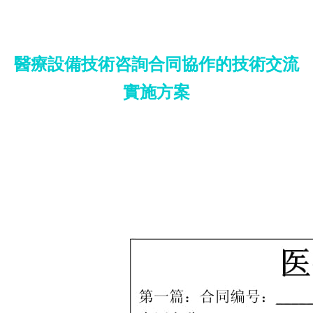
醫療設備技術咨詢合同協作的技術交流
實施方案