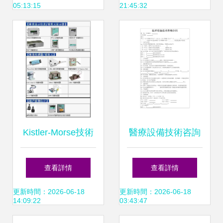
05:13:15
21:45:32
會技術咨詢專場
Kistler-Morse技術
醫療設備技術咨詢
咨詢 精準測量與可
合同協作的技術交
查看詳情
查看詳情
靠負載管理的最佳
流實施方案
更新時間：2026-06-18
更新時間：2026-06-18
14:09:22
03:43:47
合作伙伴